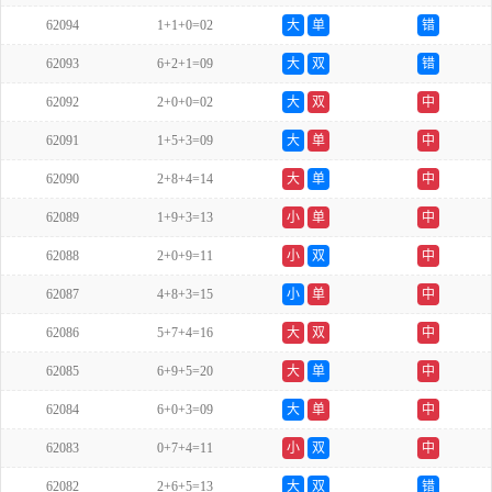
62094
1+1+0=02
大
单
错
62093
6+2+1=09
大
双
错
62092
2+0+0=02
大
双
中
62091
1+5+3=09
大
单
中
62090
2+8+4=14
大
单
中
62089
1+9+3=13
小
单
中
62088
2+0+9=11
小
双
中
62087
4+8+3=15
小
单
中
62086
5+7+4=16
大
双
中
62085
6+9+5=20
大
单
中
62084
6+0+3=09
大
单
中
62083
0+7+4=11
小
双
中
62082
2+6+5=13
大
双
错