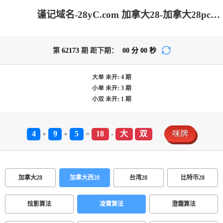
谨记域名-28yC.com 加拿大28-加拿大28pc预测结果查询|加拿大28结果查询预测|pc28加拿大官网|加拿大28开奖结果预测官网在线
第
62173
期 距下期：
00
分
00
秒
大单
未开:
4
期
小单
未开:
3
期
小双
未开:
1
期
4
9
5
18
大
双
咪牌
+
+
=
-
加拿大28
加拿大西28
台湾28
比特币28
炫影算法
凌霄算法
澄霜算法