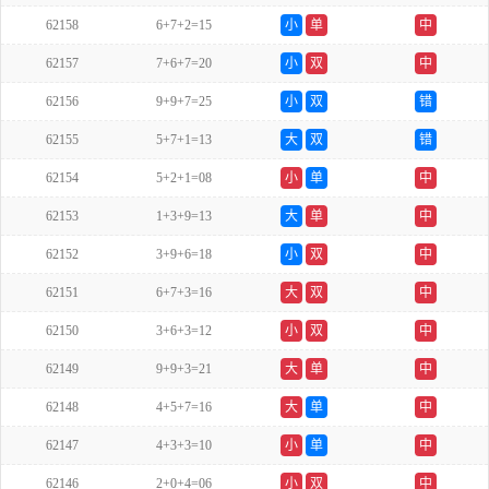
62158
6+7+2=15
小
单
中
62157
7+6+7=20
小
双
中
62156
9+9+7=25
小
双
错
62155
5+7+1=13
大
双
错
62154
5+2+1=08
小
单
中
62153
1+3+9=13
大
单
中
62152
3+9+6=18
小
双
中
62151
6+7+3=16
大
双
中
62150
3+6+3=12
小
双
中
62149
9+9+3=21
大
单
中
62148
4+5+7=16
大
单
中
62147
4+3+3=10
小
单
中
62146
2+0+4=06
小
双
中