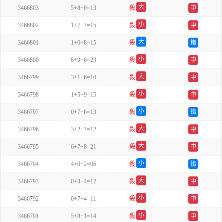
大
3466803
5+8+0=13
殺
中
单
小
3466802
1+7+7=15
殺
中
双
大
3466801
1+6+8=15
殺
错
单
小
3466800
8+9+6=23
殺
中
单
大
3466799
3+1+6=10
殺
中
双
小
3466798
1+5+9=15
殺
中
单
小
3466797
0+7+6=13
殺
错
单
大
3466796
3+2+7=12
殺
中
单
大
3466795
6+7+8=21
殺
中
双
小
3466794
4+0+2=06
殺
错
双
大
3466793
0+8+4=12
殺
中
单
小
3466792
0+7+4=11
殺
中
双
小
3466791
5+8+1=14
殺
中