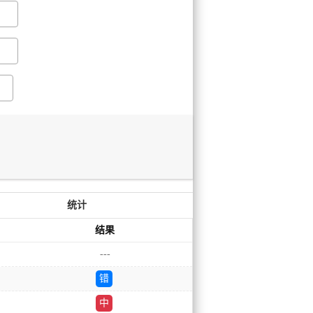
统计
结果
---
错
中