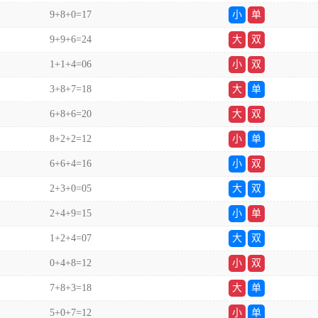
9+8+0=17
小
单
9+9+6=24
大
双
1+1+4=06
小
双
3+8+7=18
大
单
6+8+6=20
大
双
8+2+2=12
小
单
6+6+4=16
小
双
2+3+0=05
大
双
2+4+9=15
小
单
1+2+4=07
大
双
0+4+8=12
小
双
7+8+3=18
大
单
5+0+7=12
小
单