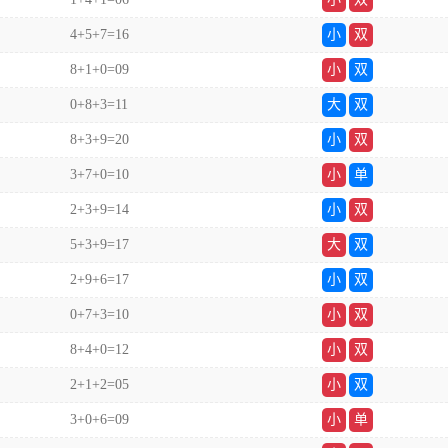
4+5+7=16
小
双
8+1+0=09
小
双
0+8+3=11
大
双
8+3+9=20
小
双
3+7+0=10
小
单
2+3+9=14
小
双
5+3+9=17
大
双
2+9+6=17
小
双
0+7+3=10
小
双
8+4+0=12
小
双
2+1+2=05
小
双
3+0+6=09
小
单