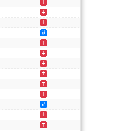
中
中
中
错
中
中
中
中
中
中
错
中
中