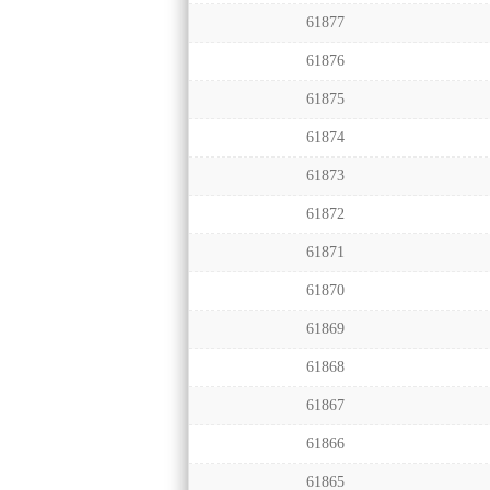
61877
61876
61875
61874
61873
61872
61871
61870
61869
61868
61867
61866
61865