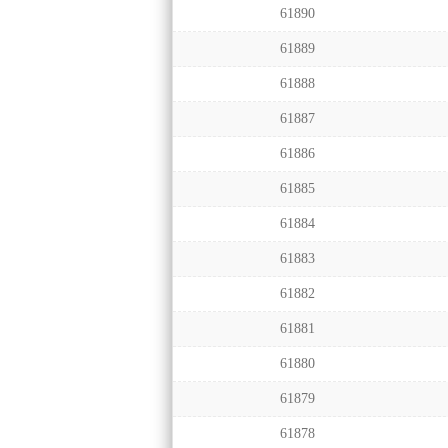
61890
61889
61888
61887
61886
61885
61884
61883
61882
61881
61880
61879
61878