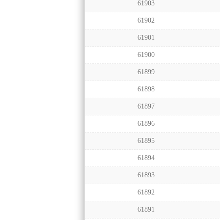
61903
61902
61901
61900
61899
61898
61897
61896
61895
61894
61893
61892
61891