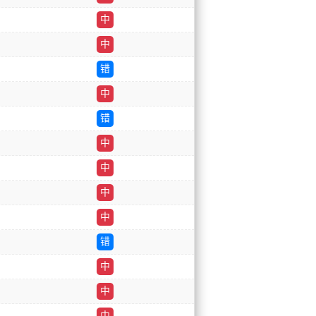
中
中
错
中
错
中
中
中
中
错
中
中
中