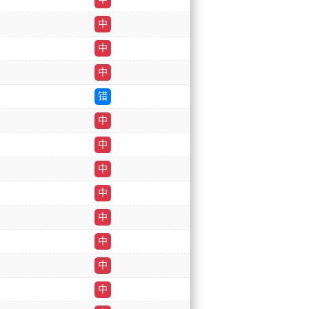
中
中
中
错
中
中
中
中
中
中
中
中