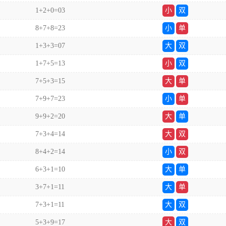
1+2+0=03
小
双
8+7+8=23
小
单
1+3+3=07
大
双
1+7+5=13
小
双
7+5+3=15
大
单
7+9+7=23
小
单
9+9+2=20
大
单
7+3+4=14
大
双
8+4+2=14
小
双
6+3+1=10
大
单
3+7+1=11
大
单
7+3+1=11
大
双
5+3+9=17
大
双