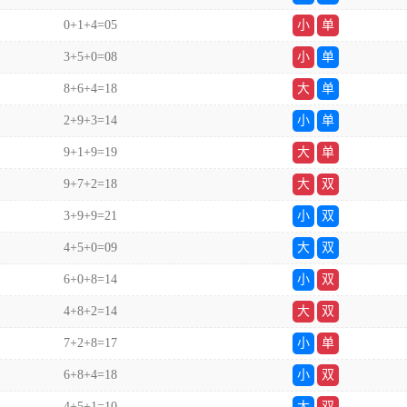
0+1+4=05
小
单
3+5+0=08
小
单
8+6+4=18
大
单
2+9+3=14
小
单
9+1+9=19
大
单
9+7+2=18
大
双
3+9+9=21
小
双
4+5+0=09
大
双
6+0+8=14
小
双
4+8+2=14
大
双
7+2+8=17
小
单
6+8+4=18
小
双
4+5+1=10
大
双