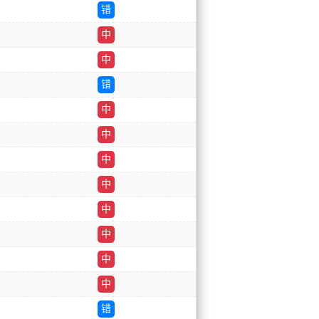
错
中
中
错
中
中
中
中
中
中
中
中
错