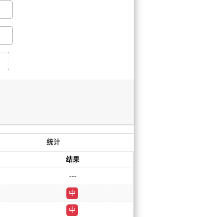
统计
结果
---
中
中