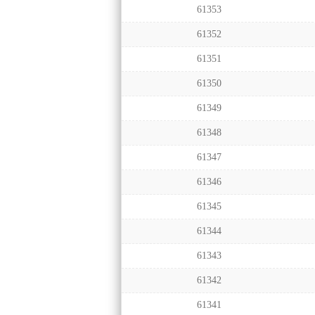
61353
61352
61351
61350
61349
61348
61347
61346
61345
61344
61343
61342
61341