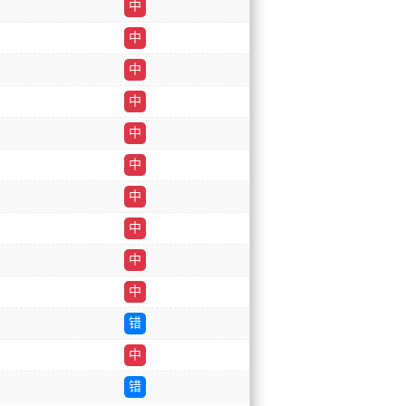
中
中
中
中
中
中
中
中
中
中
错
中
错