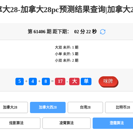
第
61406
期 距下期：
02
分
22
秒
大双
未开:
1
期
小单
未开:
5
期
小双
未开:
2
期
5
+
4
+
8
=
17
-
大
单
咪牌
加拿大28
加拿大西28
台湾28
比特币28
炫影算法
凌霄算法
澄霜算法