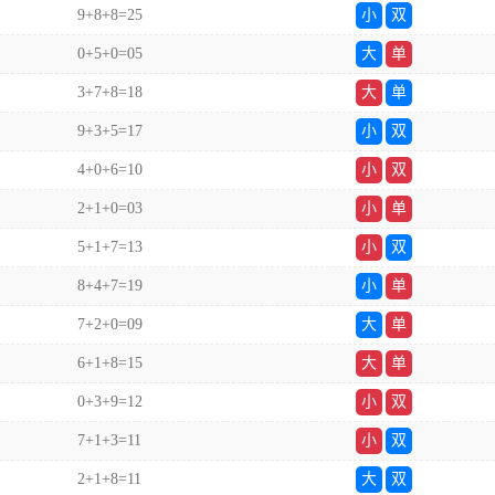
9+8+8=25
小
双
0+5+0=05
大
单
3+7+8=18
大
单
9+3+5=17
小
双
4+0+6=10
小
双
2+1+0=03
小
单
5+1+7=13
小
双
8+4+7=19
小
单
7+2+0=09
大
单
6+1+8=15
大
单
0+3+9=12
小
双
7+1+3=11
小
双
2+1+8=11
大
双