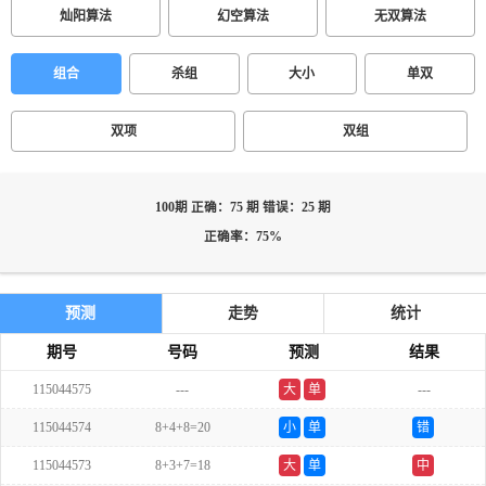
灿阳算法
幻空算法
无双算法
组合
杀组
大小
单双
双项
双组
100期 正确：75 期 错误：25 期
正确率：75%
预测
走势
统计
期号
号码
预测
结果
115044575
---
大
单
---
115044574
8+4+8=20
小
单
错
115044573
8+3+7=18
大
单
中