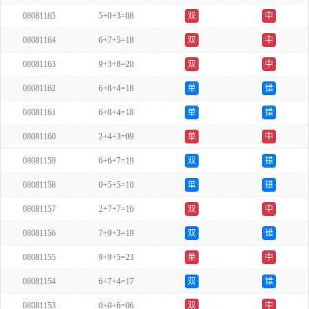
08081165
5+0+3=08
双
中
08081164
6+7+5=18
双
中
08081163
9+3+8=20
双
中
08081162
6+8+4=18
单
错
08081161
6+8+4=18
单
错
08081160
2+4+3=09
单
中
08081159
6+6+7=19
双
错
08081158
0+5+5=10
单
错
08081157
2+7+7=16
双
中
08081156
7+9+3=19
双
错
08081155
9+9+5=23
单
中
08081154
6+7+4=17
双
错
08081153
0+0+6=06
双
中