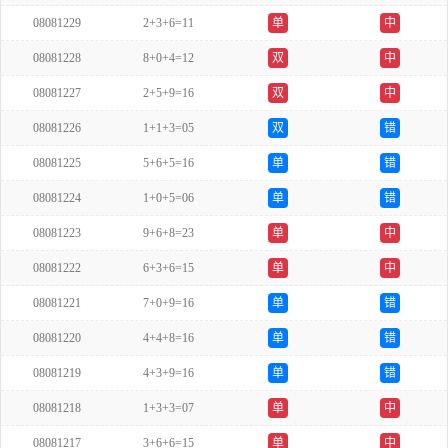
08081229
2+3+6=11
单
中
08081228
8+0+4=12
双
中
08081227
2+5+9=16
双
中
08081226
1+1+3=05
双
错
08081225
5+6+5=16
单
错
08081224
1+0+5=06
单
错
08081223
9+6+8=23
单
中
08081222
6+3+6=15
单
中
08081221
7+0+9=16
单
错
08081220
4+4+8=16
单
错
08081219
4+3+9=16
单
错
08081218
1+3+3=07
单
中
08081217
3+6+6=15
单
中