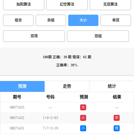
灿阳算法
幻空算法
无双算法
组合
杀组
大小
单双
双项
双组
100期 正确：39 期 错误：61 期
正确率：39%
预测
走势
统计
期号
号码
预测
结果
08071433
---
大
---
单
08071432
1+0+2=03
小
中
08071431
7+7+5=19
小
错