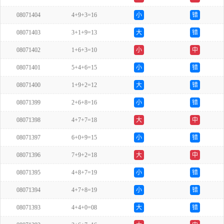
08071404
4+9+3=16
小
错
08071403
3+1+9=13
大
错
08071402
1+6+3=10
小
中
08071401
5+4+6=15
小
错
08071400
1+9+2=12
大
错
08071399
2+6+8=16
小
错
08071398
4+7+7=18
大
中
08071397
6+0+9=15
小
错
08071396
7+9+2=18
大
中
08071395
4+8+7=19
小
错
08071394
4+7+8=19
小
错
08071393
4+4+0=08
大
错