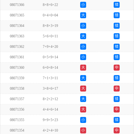
08071366
8+8+6=22
小
错
08071365
0+4+0=04
大
错
08071364
8+8+3=19
小
错
08071363
5+6+0=11
大
错
08071362
7+9+4=20
小
错
08071361
0+5+9=14
小
错
08071360
6+0+8=14
大
中
08071359
7+1+3=11
大
错
08071358
3+8+6=17
大
中
08071357
8+2+2=12
大
错
08071356
4+4+6=14
大
中
08071355
9+9+5=23
小
错
08071354
4+2+4=10
小
中