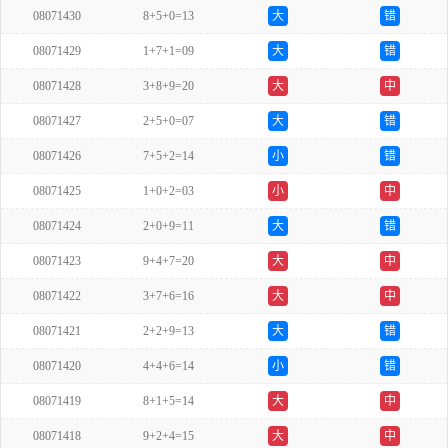
08071430
8+5+0=13
大
错
08071429
1+7+1=09
大
错
08071428
3+8+9=20
大
中
08071427
2+5+0=07
大
错
08071426
7+5+2=14
小
错
08071425
1+0+2=03
小
中
08071424
2+0+9=11
大
错
08071423
9+4+7=20
大
中
08071422
3+7+6=16
大
中
08071421
2+2+9=13
大
错
08071420
4+4+6=14
小
错
08071419
8+1+5=14
大
中
08071418
9+2+4=15
大
中