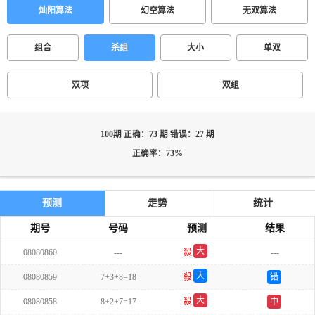
灿阳算法
幻空算法
无双算法
组合
杀组
大小
单双
双项
双组
100期 正确：73 期 错误：27 期
正确率：73%
预测
走势
统计
期号
号码
预测
结果
大
08080860
---
殺
---
双
大
08080859
7+3+8=18
殺
错
双
大
08080858
8+2+7=17
殺
中
双