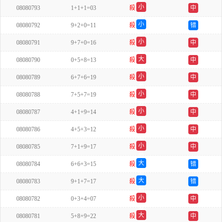
小
08080793
1+1+1=03
殺
中
双
小
08080792
9+2+0=11
殺
错
单
小
08080791
9+7+0=16
殺
中
双
大
08080790
0+5+8=13
殺
中
单
小
08080789
6+7+6=19
殺
中
单
小
08080788
7+5+7=19
殺
中
双
小
08080787
4+1+9=14
殺
中
单
小
08080786
4+5+3=12
殺
中
单
小
08080785
7+1+9=17
殺
中
单
大
08080784
6+6+3=15
殺
错
单
大
08080783
9+1+7=17
殺
错
单
小
08080782
0+3+4=07
殺
中
双
大
08080781
5+8+9=22
殺
中