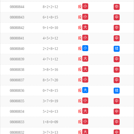
单
小
08080844
8+2+2=12
殺
中
单
小
08080843
6+1+8=15
殺
中
单
大
08080842
9+1+0=10
殺
中
单
小
08080841
4+5+3=12
殺
中
单
小
08080840
2+2+8=12
殺
错
双
大
08080839
4+7+1=12
殺
中
单
大
08080838
3+8+5=16
殺
中
单
小
08080837
8+5+7=20
殺
中
单
大
08080836
0+7+8=15
殺
错
单
小
08080835
3+7+9=19
殺
中
双
大
08080834
5+2+6=13
殺
中
单
小
08080833
1+8+0=09
殺
中
双
大
08080832
3+7+3=13
殺
中