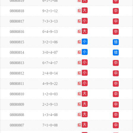
大
08080819
6+1+1=08
殺
中
单
大
08080818
9+2+1=12
殺
中
单
小
08080817
7+3+3=13
殺
中
双
大
08080816
0+4+9=13
殺
中
单
小
08080815
3+2+1=06
殺
错
双
小
08080814
3+0+4=07
殺
错
单
小
08080813
6+7+4=17
殺
中
单
小
08080812
2+4+8=14
殺
中
双
小
08080811
4+9+9=22
殺
中
双
大
08080810
1+2+0=03
殺
中
单
大
08080809
2+2+9=13
殺
中
双
大
08080808
1+3+4=08
殺
中
双
大
08080807
7+1+0=08
殺
中
单