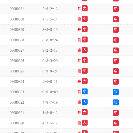
双
大
08080831
2+9+2=13
殺
中
单
小
08080830
4+5+5=14
殺
中
单
小
08080829
3+8+8=19
殺
中
双
小
08080828
8+8+8=24
殺
中
单
大
08080827
9+2+2=13
殺
中
单
小
08080826
9+8+3=20
殺
中
单
小
08080825
6+9+9=24
殺
中
单
大
08080824
5+6+0=11
殺
中
双
小
08080823
0+9+0=09
殺
错
单
大
08080822
4+8+7=19
殺
错
单
大
08080821
1+3+8=12
殺
中
单
大
08080820
4+3+5=12
殺
中
单