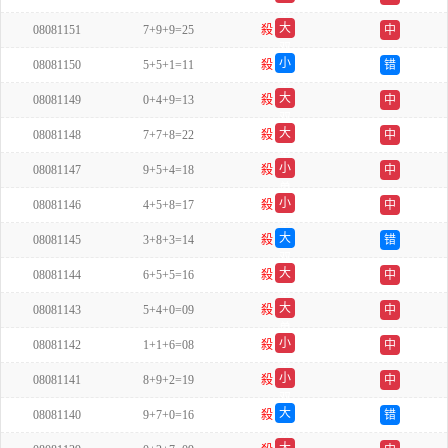
单
大
08081151
7+9+9=25
殺
中
双
小
08081150
5+5+1=11
殺
错
单
大
08081149
0+4+9=13
殺
中
双
大
08081148
7+7+8=22
殺
中
单
小
08081147
9+5+4=18
殺
中
单
小
08081146
4+5+8=17
殺
中
单
大
08081145
3+8+3=14
殺
错
双
大
08081144
6+5+5=16
殺
中
单
大
08081143
5+4+0=09
殺
中
单
小
08081142
1+1+6=08
殺
中
单
小
08081141
8+9+2=19
殺
中
双
大
08081140
9+7+0=16
殺
错
双