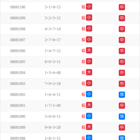
双
小
08081100
5+1+9=15
殺
中
单
小
08081099
5+2+5=12
殺
中
单
小
08081098
4+3+7=14
殺
中
双
小
08081097
2+7+8=17
殺
中
单
大
08081096
1+4+7=12
殺
中
双
小
08081095
8+0+3=11
殺
中
双
大
08081094
1+3+4=08
殺
中
双
小
08081093
7+9+2=18
殺
中
单
小
08081092
1+6+4=11
殺
错
单
大
08081091
1+7+1=09
殺
中
单
小
08081090
5+0+6=11
殺
错
单
大
08081089
9+8+3=20
殺
中
单
小
08081088
2+8+1=11
殺
错