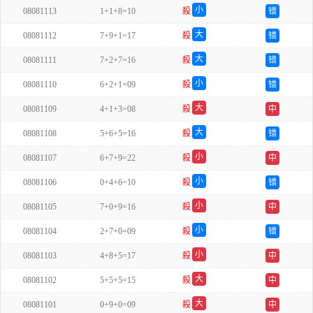
小
08081113
1+1+8=10
殺
错
双
大
08081112
7+9+1=17
殺
错
单
大
08081111
7+2+7=16
殺
错
双
小
08081110
6+2+1=09
殺
错
单
大
08081109
4+1+3=08
殺
中
单
大
08081108
5+6+5=16
殺
错
双
小
08081107
6+7+9=22
殺
中
单
小
08081106
0+4+6=10
殺
错
双
小
08081105
7+0+9=16
殺
中
单
小
08081104
2+7+0=09
殺
错
单
小
08081103
4+8+5=17
殺
中
双
大
08081102
5+5+5=15
殺
中
双
大
08081101
0+9+0=09
殺
中