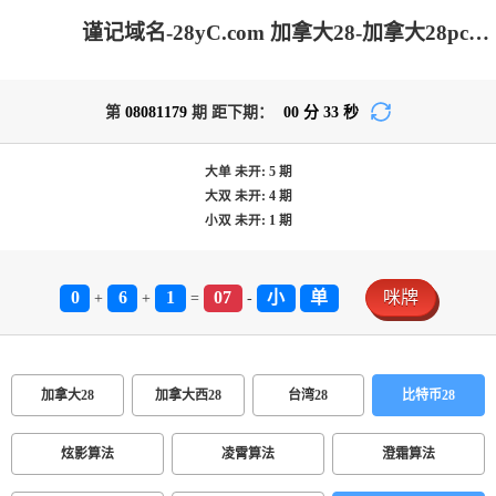
谨记域名-28yC.com 加拿大28-加拿大28pc预测结果查询|加拿大28结果查询预测|pc28加拿大官网|加拿大28开奖结果预测官网在线
第
08081179
期 距下期：
00
分
33
秒
大单
未开:
5
期
大双
未开:
4
期
小双
未开:
1
期
0
6
1
07
小
单
咪牌
+
+
=
-
加拿大28
加拿大西28
台湾28
比特币28
炫影算法
凌霄算法
澄霜算法