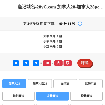
谨记域名-28yC.com 加拿大28-加拿大28pc预测结果查询|加拿大28结果查询预测|pc28加拿大官网|加拿大28开奖结果预测官网在线
第
3467052
期 距下期：
00
分
14
秒
大单
未开:
1
期
小单
未开:
8
期
小双
未开:
5
期
0
9
9
18
大
双
咪牌
+
+
=
-
加拿大28
加拿大西28
台湾28
比特币28
炫影算法
凌霄算法
澄霜算法