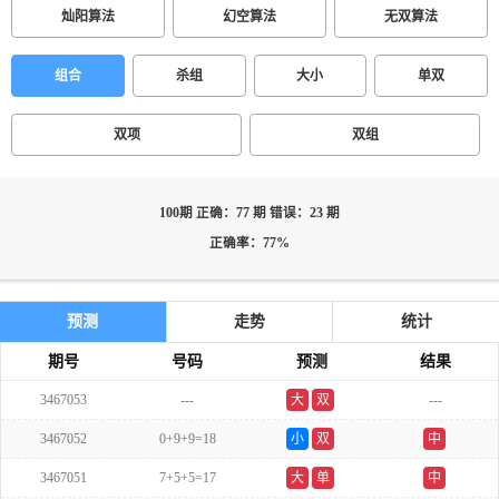
灿阳算法
幻空算法
无双算法
组合
杀组
大小
单双
双项
双组
100期 正确：77 期 错误：23 期
正确率：77%
预测
走势
统计
期号
号码
预测
结果
3467053
---
大
双
---
3467052
0+9+9=18
小
双
中
3467051
7+5+5=17
大
单
中