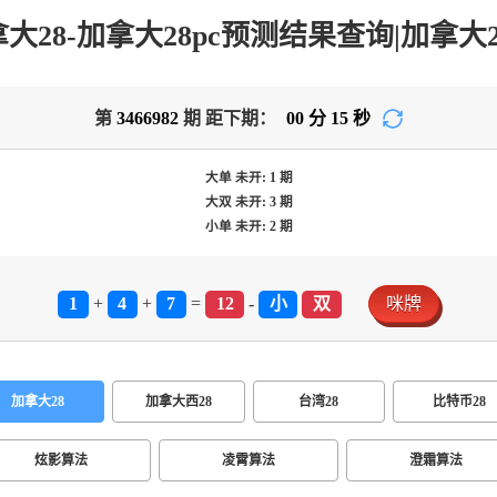
第
3466982
期 距下期：
00
分
15
秒
大单
未开:
1
期
大双
未开:
3
期
小单
未开:
2
期
1
+
4
+
7
=
12
-
小
双
咪牌
加拿大28
加拿大西28
台湾28
比特币28
炫影算法
凌霄算法
澄霜算法