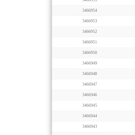
3466954
3466953
3466952
3466951
3466950
3466949
3466948
3466947
3466946
3466945
3466944
3466943