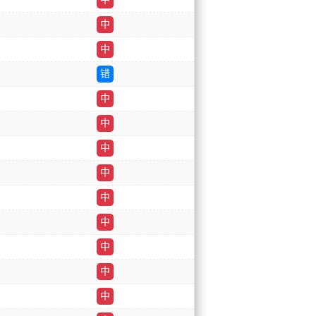
中
中
错
中
中
中
中
中
中
中
中
中