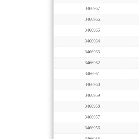
3466967
3466966
3466965
3466964
3466963
3466962
3466961
3466960
3466959
3466958
3466957
3466956
3466955