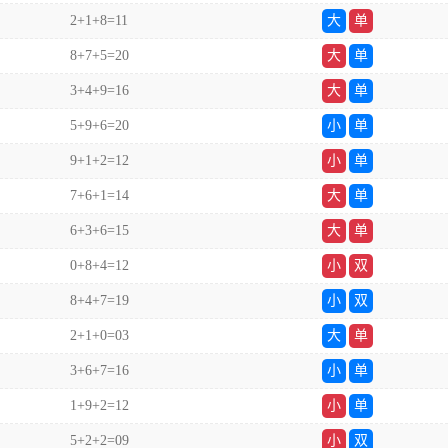
2+1+8=11
大
单
8+7+5=20
大
单
3+4+9=16
大
单
5+9+6=20
小
单
9+1+2=12
小
单
7+6+1=14
大
单
6+3+6=15
大
单
0+8+4=12
小
双
8+4+7=19
小
双
2+1+0=03
大
单
3+6+7=16
小
单
1+9+2=12
小
单
5+2+2=09
小
双