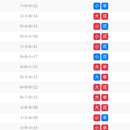
7+6+9=22
小
单
3+3+8=14
大
双
9+4+0=13
小
双
0+5+5=10
小
双
2+3+6=11
小
双
8+8+1=17
小
双
6+8+1=15
大
单
6+3+4=13
大
单
6+8+8=22
大
双
8+7+0=15
大
单
3+8+9=20
大
双
1+5+4=10
小
单
1+9+3=13
小
单