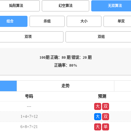
灿阳算法
幻空算法
无双算法
组合
杀组
大小
单双
双项
双组
100期 正确：80 期 错误：20 期
正确率：80%
走势
号码
预测
---
大
双
1+4+7=12
大
双
6+8+7=21
大
单