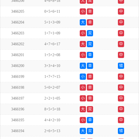
3466206
4+6+8=18
大
双
中
3466205
0+5+6=11
小
单
中
3466204
5+1+3=09
大
单
中
3466203
1+7+1=09
小
双
中
3466202
4+7+6=17
大
双
中
3466201
1+5+2=08
小
单
中
3466200
3+3+4=10
大
单
错
3466199
1+7+7=15
小
单
中
3466198
5+0+2=07
小
单
中
3466197
2+2+1=05
小
单
中
3466196
8+5+5=18
大
双
中
3466195
4+4+2=10
小
单
中
3466194
2+6+5=13
大
双
错