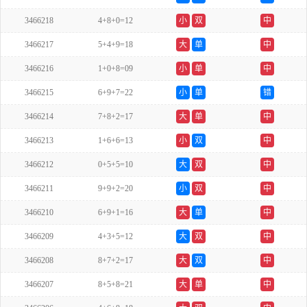
3466218
4+8+0=12
小
双
中
3466217
5+4+9=18
大
单
中
3466216
1+0+8=09
小
单
中
3466215
6+9+7=22
小
单
错
3466214
7+8+2=17
大
单
中
3466213
1+6+6=13
小
双
中
3466212
0+5+5=10
大
双
中
3466211
9+9+2=20
小
双
中
3466210
6+9+1=16
大
单
中
3466209
4+3+5=12
大
双
中
3466208
8+7+2=17
大
双
中
3466207
8+5+8=21
大
单
中