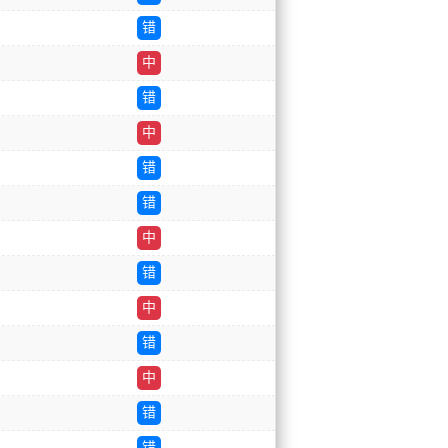
错
中
错
中
错
错
中
错
中
错
中
错
错