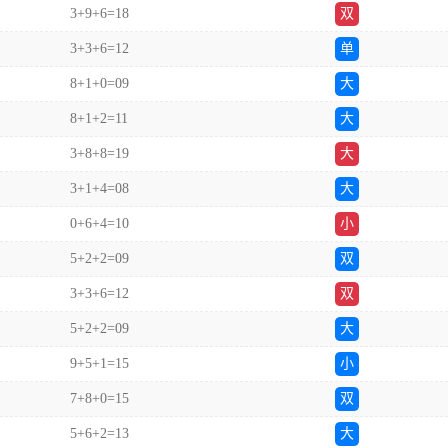
3+9+6=18
双
3+3+6=12
单
8+1+0=09
大
8+1+2=11
大
3+8+8=19
大
3+1+4=08
大
0+6+4=10
小
5+2+2=09
双
3+3+6=12
双
5+2+2=09
大
9+5+1=15
小
7+8+0=15
双
5+6+2=13
大