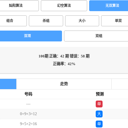
灿阳算法
幻空算法
无双算法
组合
杀组
大小
单双
双项
双组
100期 正确：42 期 错误：58 期
正确率：42%
走势
号码
预测
---
单
0+9+3=12
大
9+5+2=16
单