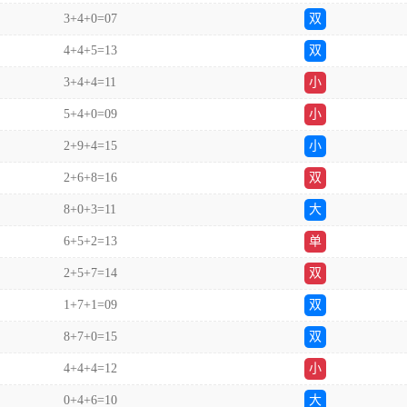
3+4+0=07
双
4+4+5=13
双
3+4+4=11
小
5+4+0=09
小
2+9+4=15
小
2+6+8=16
双
8+0+3=11
大
6+5+2=13
单
2+5+7=14
双
1+7+1=09
双
8+7+0=15
双
4+4+4=12
小
0+4+6=10
大