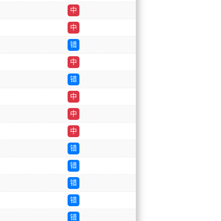
中
中
错
中
错
中
中
中
错
错
错
错
错