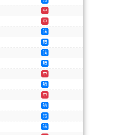
中
中
错
错
错
错
中
错
中
错
错
错