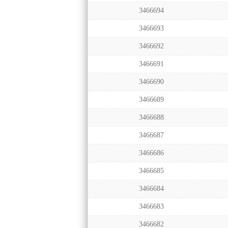
3466694
3466693
3466692
3466691
3466690
3466689
3466688
3466687
3466686
3466685
3466684
3466683
3466682