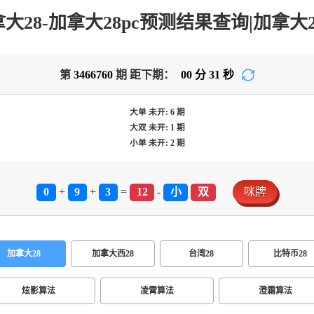
第
3466760
期 距下期：
00
分
31
秒
大单
未开:
6
期
大双
未开:
1
期
小单
未开:
2
期
0
+
9
+
3
=
12
-
小
双
咪牌
加拿大28
加拿大西28
台湾28
比特币28
炫影算法
凌霄算法
澄霜算法