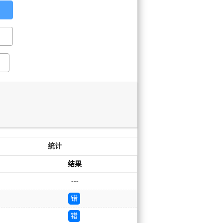
统计
结果
---
错
错