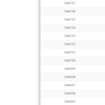
3466707
3466706
3466705
3466704
3466703
3466702
3466701
3466700
3466699
3466698
3466697
3466696
3466695