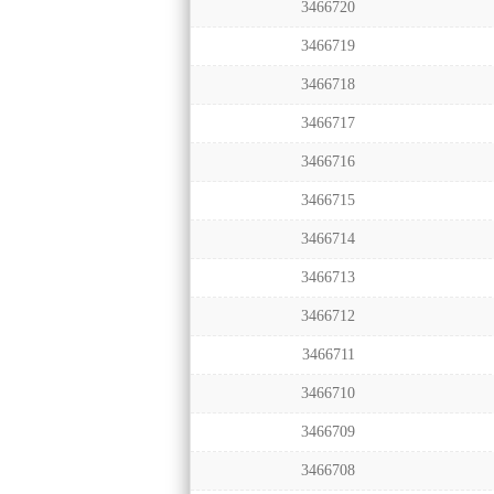
3466720
3466719
3466718
3466717
3466716
3466715
3466714
3466713
3466712
3466711
3466710
3466709
3466708