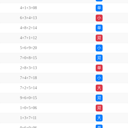
4+1+3=08
单
6+3+4=13
小
4+8+2=14
单
4+7+1=12
双
5+6+9=20
小
7+0+8=15
双
2+8+3=13
单
7+4+7=18
小
7+2+5=14
大
9+6+0=15
双
1+0+5=06
双
1+3+7=11
大
0+6+0=06
单