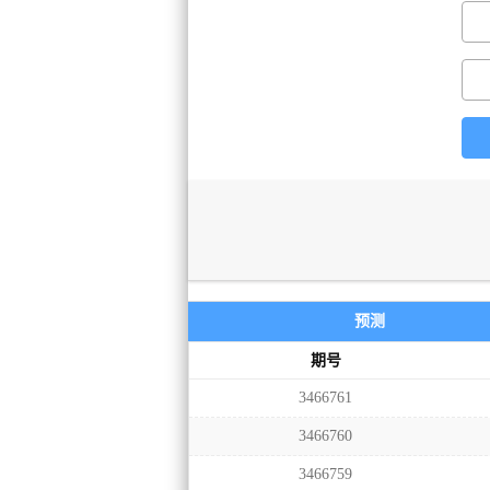
预测
期号
3466761
3466760
3466759