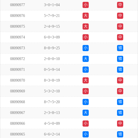
08090977
3+0+1=04
小
中
08090976
5+7+9=21
大
中
08090975
2+4+9=15
大
中
08090974
6+0+3=09
小
中
08090973
8+8+9=25
小
错
08090972
2+8+0=10
大
错
08090971
0+5+9=14
小
错
08090970
8+3+8=19
大
中
08090969
5+3+2=10
小
中
08090968
8+7+5=20
小
错
08090967
2+3+8=13
大
错
08090966
4+5+0=09
小
中
08090965
6+6+2=14
小
错