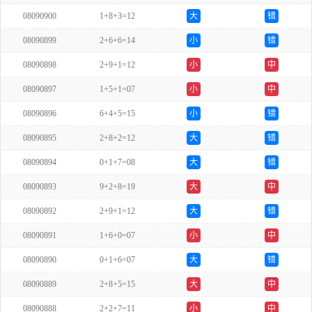
08090900
1+8+3=12
大
错
08090899
2+6+6=14
小
错
08090898
2+9+1=12
小
中
08090897
1+5+1=07
小
中
08090896
6+4+5=15
小
错
08090895
2+8+2=12
大
错
08090894
0+1+7=08
大
错
08090893
9+2+8=19
大
中
08090892
2+9+1=12
大
错
08090891
1+6+0=07
小
中
08090890
0+1+6=07
大
错
08090889
2+8+5=15
大
中
08090888
2+2+7=11
小
中