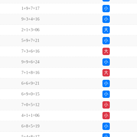
1+9+7=17
小
9+3+4=16
小
2+1+3=06
大
5+9+7=21
小
7+3+6=16
大
9+9+6=24
小
7+1+8=16
大
6+6+9=21
小
6+9+0=15
小
7+0+5=12
小
4+1+1=06
小
6+8+5=19
小
5+4+8=17
小