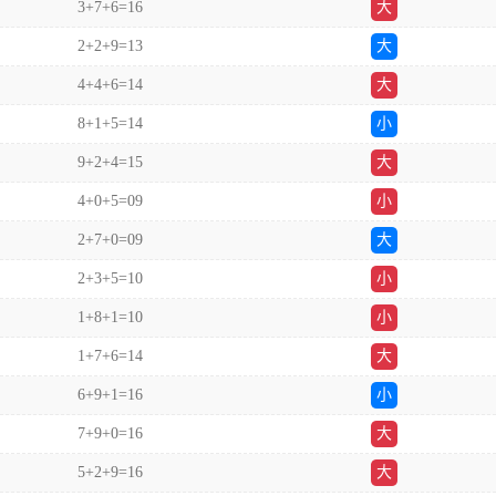
3+7+6=16
大
2+2+9=13
大
4+4+6=14
大
8+1+5=14
小
9+2+4=15
大
4+0+5=09
小
2+7+0=09
大
2+3+5=10
小
1+8+1=10
小
1+7+6=14
大
6+9+1=16
小
7+9+0=16
大
5+2+9=16
大