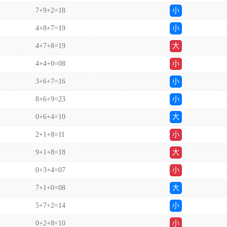
7+9+2=18
小
4+8+7=19
小
4+7+8=19
大
4+4+0=08
小
3+6+7=16
小
8+6+9=23
小
0+6+4=10
大
2+1+8=11
小
9+1+8=18
大
0+3+4=07
小
7+1+0=08
大
5+7+2=14
小
0+2+8=10
小