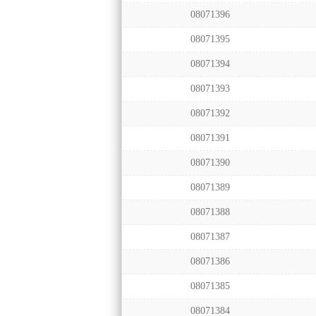
08071396
08071395
08071394
08071393
08071392
08071391
08071390
08071389
08071388
08071387
08071386
08071385
08071384