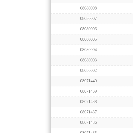
08080008
08080007
08080006
08080005
08080004
08080003
08080002
08071440
08071439
08071438
08071437
08071436
08071435