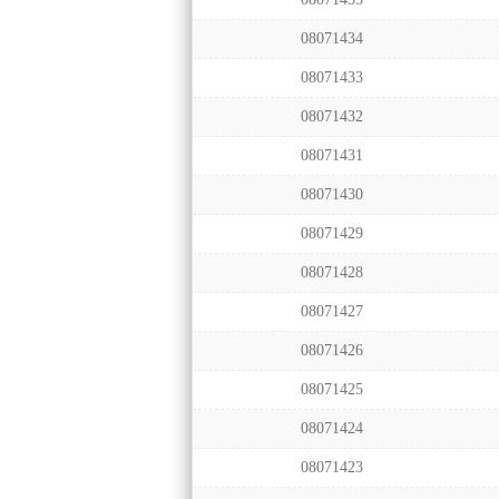
08071434
08071433
08071432
08071431
08071430
08071429
08071428
08071427
08071426
08071425
08071424
08071423