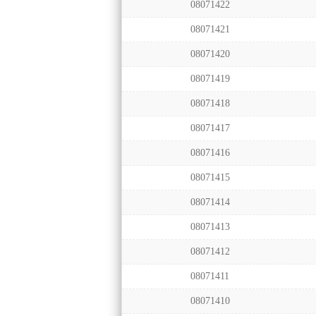
08071422
08071421
08071420
08071419
08071418
08071417
08071416
08071415
08071414
08071413
08071412
08071411
08071410